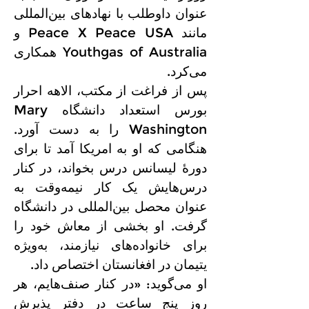
عنوان داوطلب با نهادهای بین‌المللی
مانند Peace X Peace USA و
Youthgas of Australia همکاری
می‌کرد.
پس از فراغت از مکتب، الاهه احرار
بورس استعداد دانشگاه Mary
Washington را به دست آورد.
هنگامی که او به امریکا آمد تا برای
دورهٔ لیسانس درس بخواند، در کنار
درس‌هایش یک کار نیمه‌وقت به
عنوان محصل بین‌المللی در دانشگاه
گرفت. او بخشی از معاش خود را
برای خانواده‌های نیازمند، به‌ویژه
یتیمان در افغانستان اختصاص داد.
او می‌گوید: «در کنار صنف‌هایم، هر
روز پنج ساعت در دفتر پذیرش