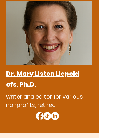
Dr. Mary Liston Liepold
ofs, Ph.D,
writer and editor for various
nonprofits, retired